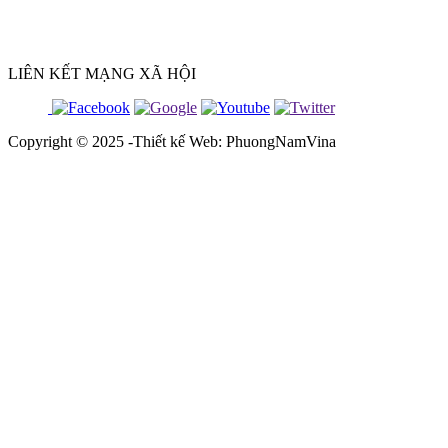
LIÊN KẾT MẠNG XÃ HỘI
Copyright © 2025 -Thiết kế Web: PhuongNamVina