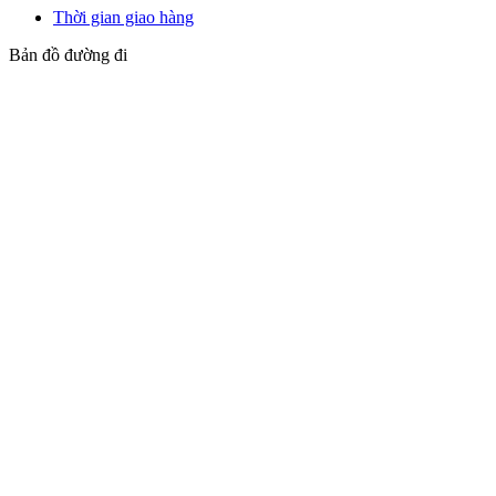
Thời gian giao hàng
Bản đồ đường đi