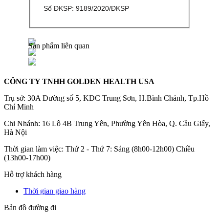
Số ĐKSP: 9189/2020/ĐKSP
Sản phẩm liên quan
CÔNG TY TNHH GOLDEN HEALTH USA
Trụ sở: 30A Đường số 5, KDC Trung Sơn, H.Bình Chánh, Tp.Hồ
Chí Minh
Chi Nhánh: 16 Lô 4B Trung Yên, Phường Yên Hòa, Q. Cầu Giấy,
Hà Nội
Thời gian làm việc: Thứ 2 - Thứ 7: Sáng (8h00-12h00) Chiều
(13h00-17h00)
Hỗ trợ khách hàng
Thời gian giao hàng
Bản đồ đường đi