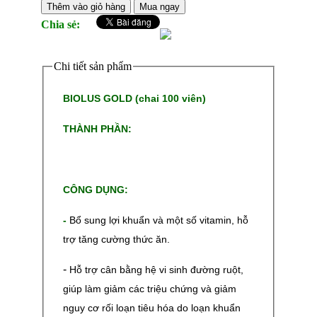
Thêm vào giỏ hàng
Mua ngay
Chia sẻ:
Chi tiết sản phẩm
BIOLUS GOLD (chai 100 viên)
THÀNH PHẦN:
CÔNG DỤNG:
-
Bổ sung lợi khuẩn và một số vitamin, hỗ
trợ tăng cường thức ăn.
-
Hỗ trợ cân bằng hệ vi sinh đường ruột,
giúp làm giảm các triệu chứng và giảm
nguy cơ rối loạn tiêu hóa do loạn khuẩn