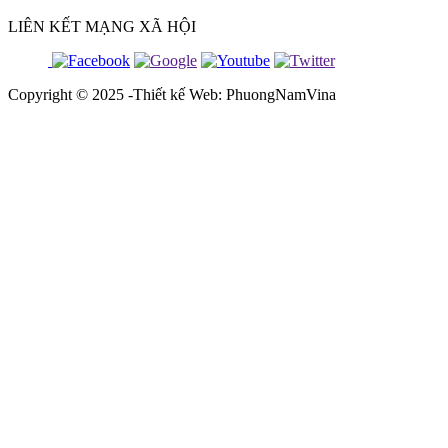
LIÊN KẾT MẠNG XÃ HỘI
Copyright © 2025 -Thiết kế Web: PhuongNamVina